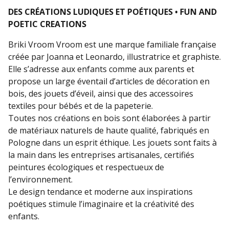
DES CRÉATIONS LUDIQUES ET POÉTIQUES • FUN AND
POETIC CREATIONS
Briki Vroom Vroom est une marque familiale française
créée par Joanna et Leonardo, illustratrice et graphiste.
Elle s’adresse aux enfants comme aux parents et
propose un large éventail d’articles de décoration en
bois, des jouets d’éveil, ainsi que des accessoires
textiles pour bébés et de la papeterie.
Toutes nos créations en bois sont élaborées à partir
de matériaux naturels de haute qualité, fabriqués en
Pologne dans un esprit éthique. Les jouets sont faits à
la main dans les entreprises artisanales, certifiés
peintures écologiques et respectueux de
l’environnement.
Le design tendance et moderne aux inspirations
poétiques stimule l’imaginaire et la créativité des
enfants.