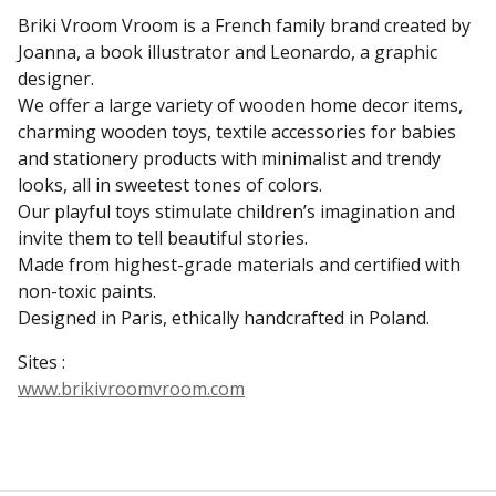
Briki Vroom Vroom is a French family brand created by
Joanna, a book illustrator and Leonardo, a graphic
designer.
We offer a large variety of wooden home decor items,
charming wooden toys, textile accessories for babies
and stationery products with minimalist and trendy
looks, all in sweetest tones of colors.
Our playful toys stimulate children’s imagination and
invite them to tell beautiful stories.
Made from highest-grade materials and certified with
non-toxic paints.
Designed in Paris, ethically handcrafted in Poland.
Sites :
www.brikivroomvroom.com