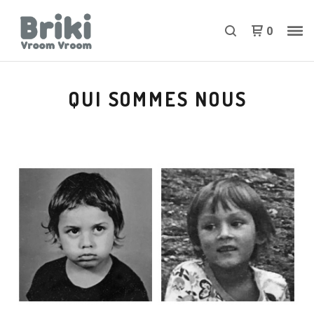
0
QUI SOMMES NOUS